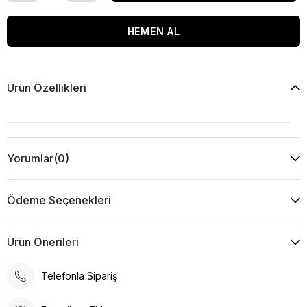
Ürün Özellikleri
Yorumlar
(0)
Ödeme Seçenekleri
Ürün Önerileri
Telefonla Sipariş