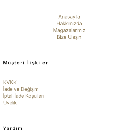
Anasayfa
Hakkımızda
Mağazalarımız
Bize Ulaşın
Müşteri İlişkileri
KVKK
İade ve Değişim
İptal-İade Koşulları
Üyelik
Yardım