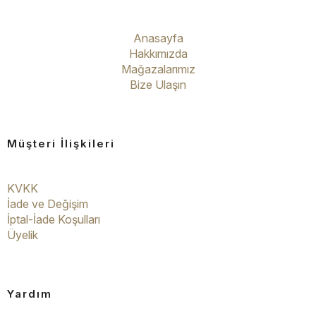
Anasayfa
Hakkımızda
Mağazalarımız
Bize Ulaşın
Müşteri İlişkileri
KVKK
İade ve Değişim
İptal-İade Koşulları
Üyelik
Yardım