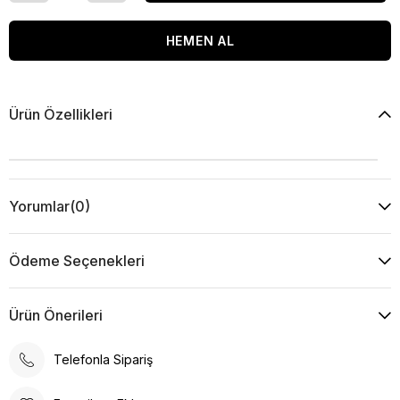
Ürün Özellikleri
Yorumlar
(0)
Ödeme Seçenekleri
Ürün Önerileri
Telefonla Sipariş