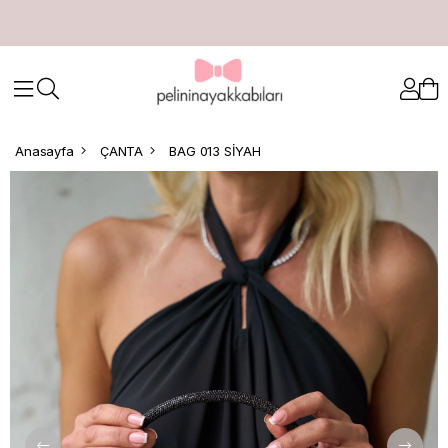
Anasayfa
ÇANTA
BAG 013 SİYAH