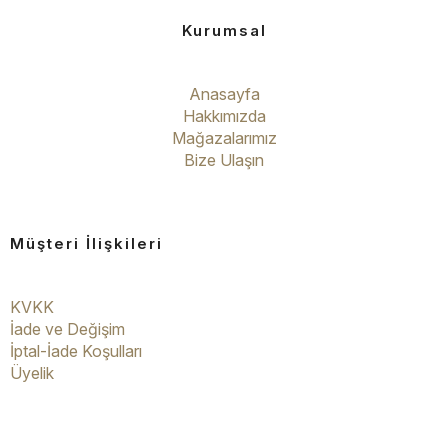
Kurumsal
Anasayfa
Hakkımızda
Mağazalarımız
Bize Ulaşın
Müşteri İlişkileri
KVKK
İade ve Değişim
İptal-İade Koşulları
Üyelik