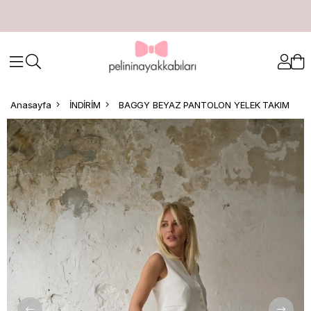
Anasayfa
İNDİRİM
BAGGY BEYAZ PANTOLON YELEK TAKIM