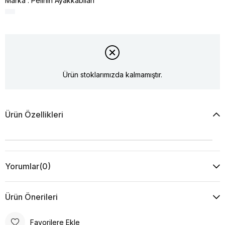
Marka
:
Pelinin Ayakkabıları
Ürün stoklarımızda kalmamıştır.
Ürün Özellikleri
Yorumlar
(0)
Ürün Önerileri
Favorilere Ekle