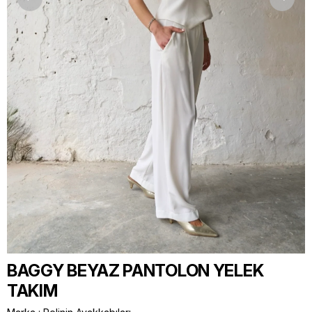
BAGGY BEYAZ PANTOLON YELEK
TAKIM