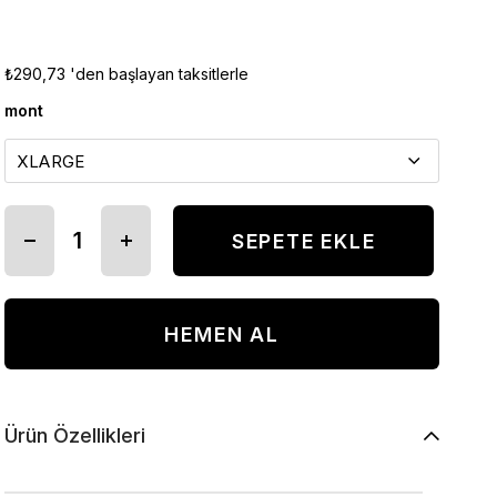
₺290,73
'den başlayan taksitlerle
mont
Ürün Özellikleri