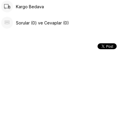
Kargo Bedava
Sorular (0) ve Cevaplar (0)