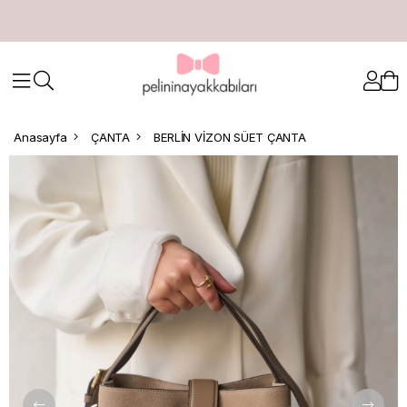
Anasayfa
ÇANTA
BERLİN VİZON SÜET ÇANTA