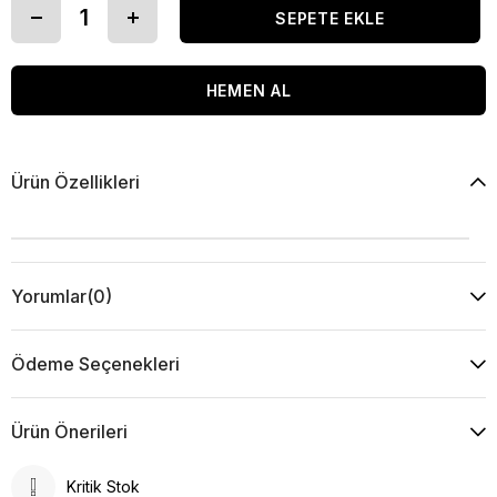
Ürün Özellikleri
Yorumlar
(0)
Ödeme Seçenekleri
Ürün Önerileri
Kritik Stok