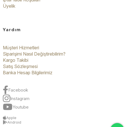
Üyelik
Yardım
Müşteri Hizmetleri
Siparişimi Nasıl Değiştirebilirim?
Kargo Takibi
Satış Sözleşmesi
Banka Hesap Bilgilerimiz
Facebook
Instagram
Youtube
Apple
Android