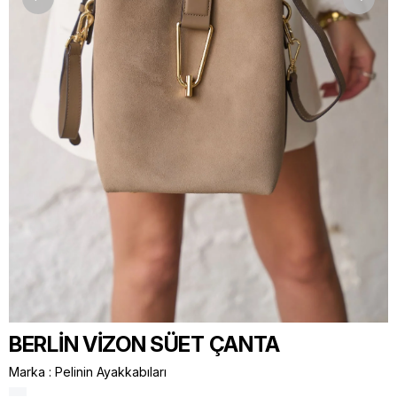
BERLİN VİZON SÜET ÇANTA
Marka
:
Pelinin Ayakkabıları