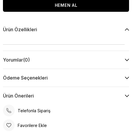
Ürün Özellikleri
Yorumlar
(0)
Ödeme Seçenekleri
Ürün Önerileri
Telefonla Sipariş
Favorilere Ekle