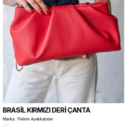
BRASİL KIRMIZI DERİ ÇANTA
Marka
:
Pelinin Ayakkabıları