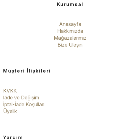
Kurumsal
Anasayfa
Hakkımızda
Mağazalarımız
Bize Ulaşın
Müşteri İlişkileri
KVKK
İade ve Değişim
İptal-İade Koşulları
Üyelik
Yardım