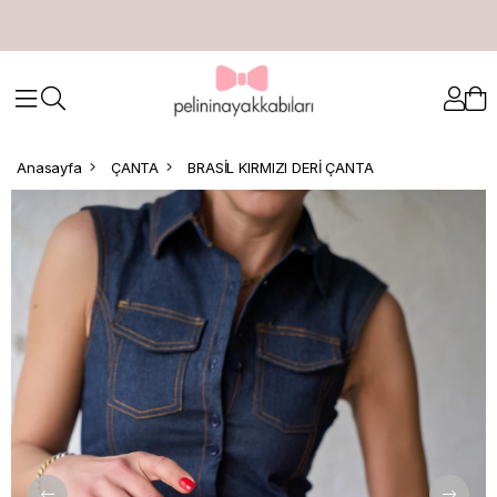
Anasayfa
ÇANTA
BRASİL KIRMIZI DERİ ÇANTA