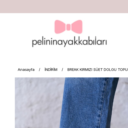
Anasayfa
İNDİRİM
BREAK KIRMIZI SÜET DOLGU TOP