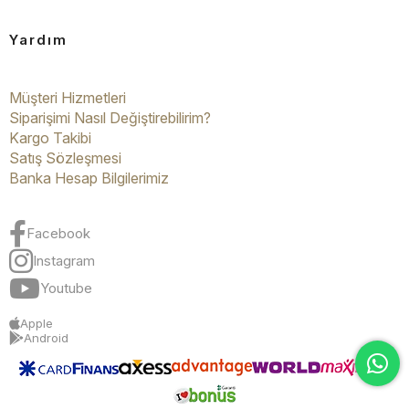
Yardım
Müşteri Hizmetleri
Siparişimi Nasıl Değiştirebilirim?
Kargo Takibi
Satış Sözleşmesi
Banka Hesap Bilgilerimiz
Facebook
Instagram
Youtube
Apple
Android