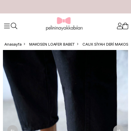
Anasayfa
MAKOSEN LOAFER BABET
CAUX SİYAH DERİ MAKOSE