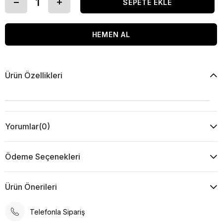
Ürün Özellikleri
Yorumlar
(0)
Ödeme Seçenekleri
Ürün Önerileri
Telefonla Sipariş