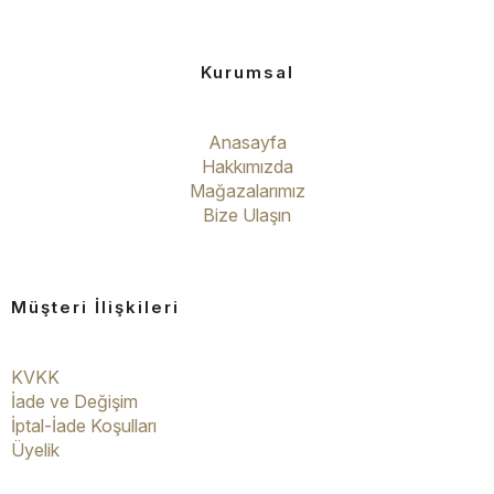
Kurumsal
Anasayfa
Hakkımızda
Mağazalarımız
Bize Ulaşın
Müşteri İlişkileri
KVKK
İade ve Değişim
İptal-İade Koşulları
Üyelik