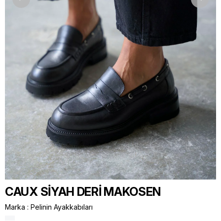
CAUX SİYAH DERİ MAKOSEN
Marka
:
Pelinin Ayakkabıları