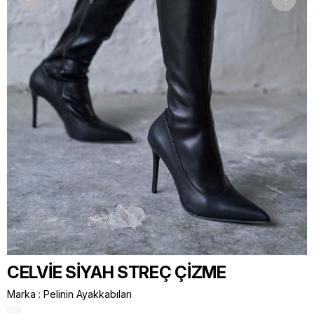
CELVİE SİYAH STREÇ ÇİZME
Marka
:
Pelinin Ayakkabıları