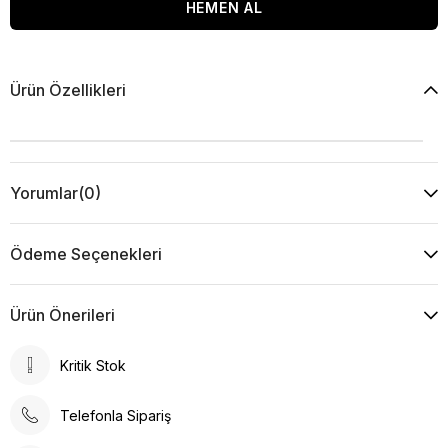
Ürün Özellikleri
Yorumlar
(0)
Ödeme Seçenekleri
Ürün Önerileri
Kritik Stok
Telefonla Sipariş