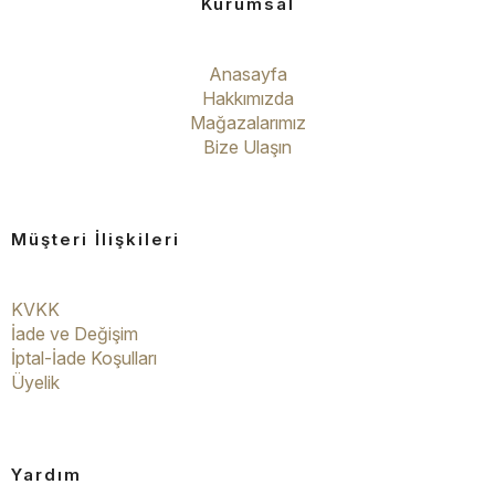
Kurumsal
Anasayfa
Hakkımızda
Mağazalarımız
Bize Ulaşın
Müşteri İlişkileri
KVKK
İade ve Değişim
İptal-İade Koşulları
Üyelik
Yardım