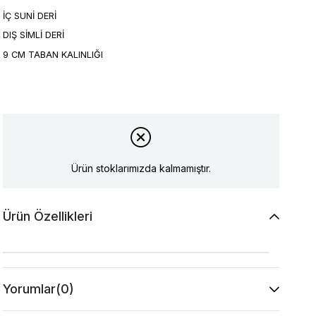
İÇ SUNİ DERİ
DIŞ SİMLİ DERİ
9 CM TABAN KALINLIĞI
Ürün stoklarımızda kalmamıştır.
Ürün Özellikleri
Yorumlar
(0)