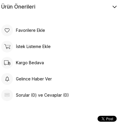
Ürün Önerileri
Favorilere Ekle
İstek Listeme Ekle
Kargo Bedava
Gelince Haber Ver
Sorular (0) ve Cevaplar (0)