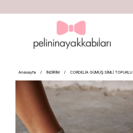
Anasayfa
İNDİRİM
CORDELİA GÜMÜŞ SİMLİ TOPUKLU