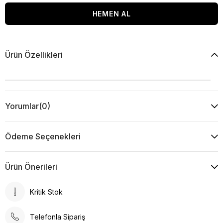
Ürün Özellikleri
Yorumlar
(0)
Ödeme Seçenekleri
Ürün Önerileri
Kritik Stok
Telefonla Sipariş