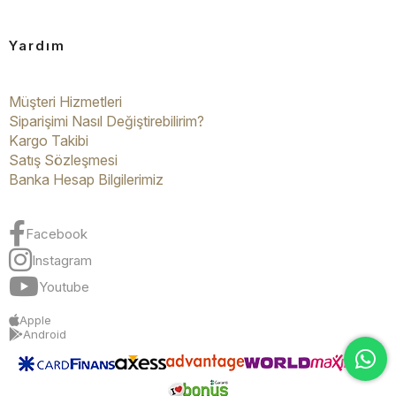
Yardım
Müşteri Hizmetleri
Siparişimi Nasıl Değiştirebilirim?
Kargo Takibi
Satış Sözleşmesi
Banka Hesap Bilgilerimiz
Facebook
Instagram
Youtube
Apple
Android