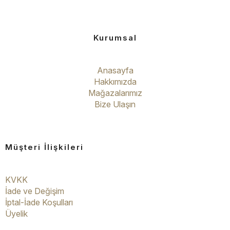
Kurumsal
Anasayfa
Hakkımızda
Mağazalarımız
Bize Ulaşın
Müşteri İlişkileri
KVKK
İade ve Değişim
İptal-İade Koşulları
Üyelik