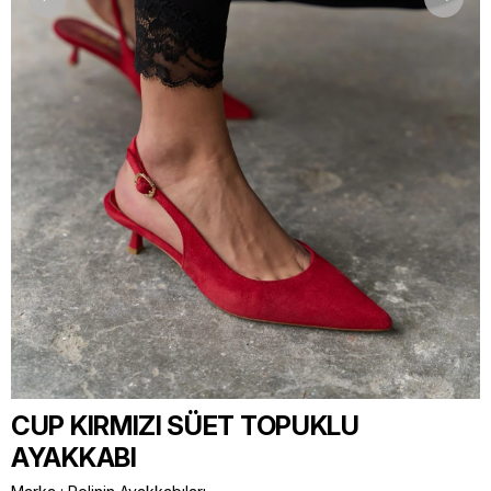
CUP KIRMIZI SÜET TOPUKLU
AYAKKABI