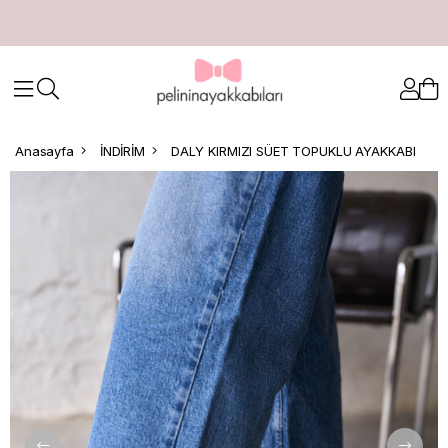
Anasayfa
İNDİRİM
DALY KIRMIZI SÜET TOPUKLU AYAKKABI