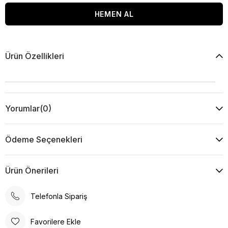
Ürün Özellikleri
Yorumlar
(0)
Ödeme Seçenekleri
Ürün Önerileri
Telefonla Sipariş
Favorilere Ekle