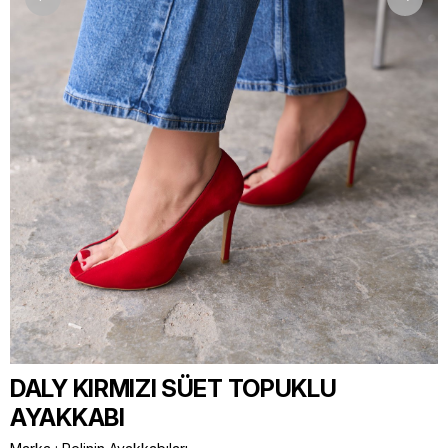
DALY KIRMIZI SÜET TOPUKLU
AYAKKABI