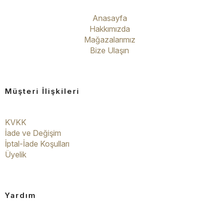
Anasayfa
Hakkımızda
Mağazalarımız
Bize Ulaşın
Müşteri İlişkileri
KVKK
İade ve Değişim
İptal-İade Koşulları
Üyelik
Yardım