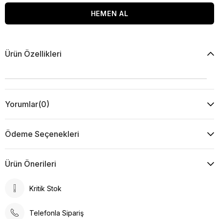
Ürün Özellikleri
Yorumlar
(0)
Ödeme Seçenekleri
Ürün Önerileri
Kritik Stok
Telefonla Sipariş