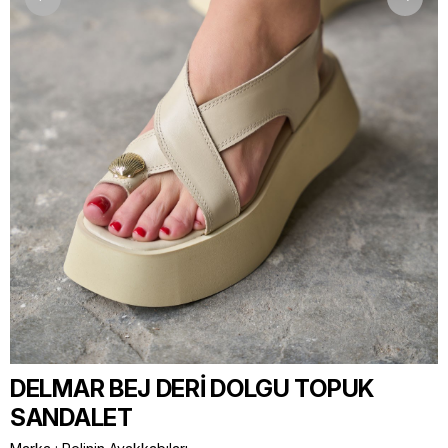
DELMAR BEJ DERİ DOLGU TOPUK
SANDALET