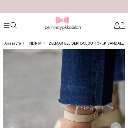
Anasayfa
İNDİRİM
DELMAR BEJ DERİ DOLGU TOPUK SANDALET