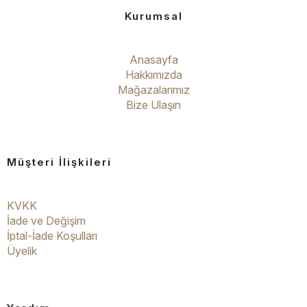
Kurumsal
Anasayfa
Hakkımızda
Mağazalarımız
Bize Ulaşın
Müşteri İlişkileri
KVKK
İade ve Değişim
İptal-İade Koşulları
Üyelik