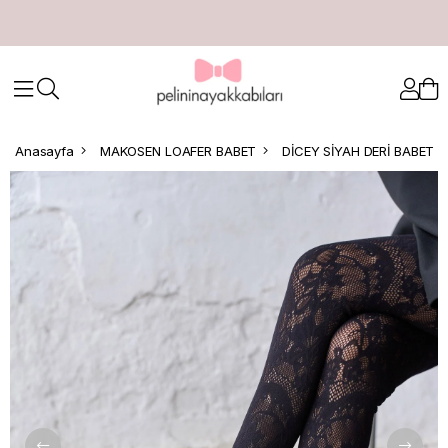
Anasayfa
MAKOSEN LOAFER BABET
DİCEY SİYAH DERİ BABET