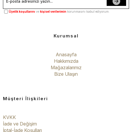
Üyelik koşullarını
ve
kişisel verilerimin
korunmasını kabul ediyorum.
Kurumsal
Anasayfa
Hakkımızda
Mağazalarımız
Bize Ulaşın
Müşteri İlişkileri
KVKK
İade ve Değişim
İptal-İade Koşulları