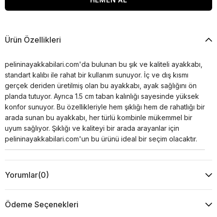
Ürün Özellikleri
pelininayakkabilari.com'da bulunan bu şık ve kaliteli ayakkabı,
standart kalıbı ile rahat bir kullanım sunuyor. İç ve dış kısmı
gerçek deriden üretilmiş olan bu ayakkabı, ayak sağlığını ön
planda tutuyor. Ayrıca 1.5 cm taban kalınlığı sayesinde yüksek
konfor sunuyor. Bu özellikleriyle hem şıklığı hem de rahatlığı bir
arada sunan bu ayakkabı, her türlü kombinle mükemmel bir
uyum sağlıyor. Şıklığı ve kaliteyi bir arada arayanlar için
pelininayakkabilari.com'un bu ürünü ideal bir seçim olacaktır.
Yorumlar
(0)
Ödeme Seçenekleri