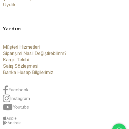
Üyelik
Yardım
Müşteri Hizmetleri
Siparişimi Nasıl Değiştirebilirim?
Kargo Takibi
Satış Sözleşmesi
Banka Hesap Bilgilerimiz
Facebook
Instagram
Youtube
Apple
Android