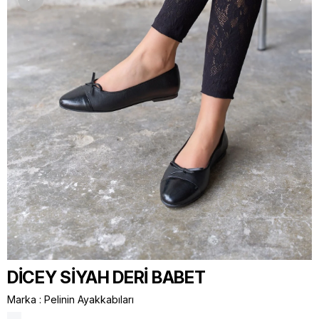
DİCEY SİYAH DERİ BABET
Marka
:
Pelinin Ayakkabıları