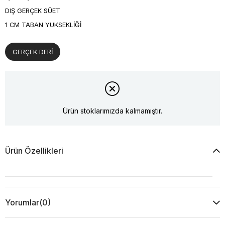
DIŞ GERÇEK SÜET
1 CM TABAN YUKSEKLİĞİ
GERÇEK DERİ
Ürün stoklarımızda kalmamıştır.
Ürün Özellikleri
Yorumlar
(0)