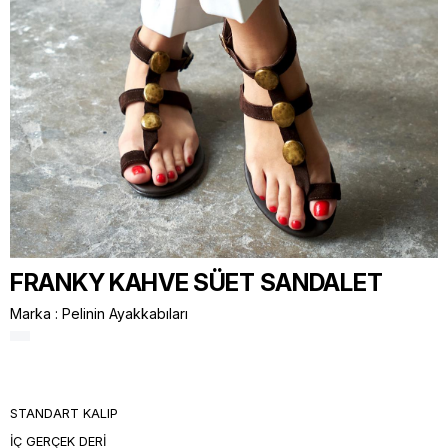
FRANKY KAHVE SÜET SANDALET
Marka
:
Pelinin Ayakkabıları
STANDART KALIP
İÇ GERÇEK DERİ