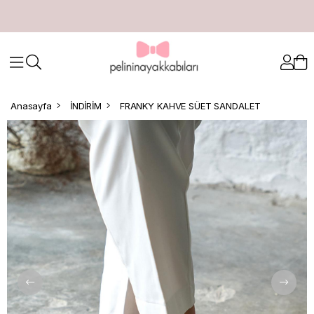
Anasayfa
İNDİRİM
FRANKY KAHVE SÜET SANDALET