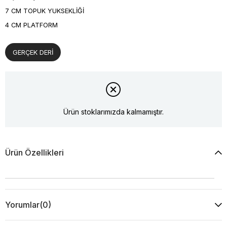
7 CM TOPUK YUKSEKLİĞİ
4 CM PLATFORM
GERÇEK DERİ
Ürün stoklarımızda kalmamıştır.
Ürün Özellikleri
Yorumlar
(0)