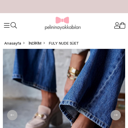
Anasayfa
İNDİRİM
FULY NUDE SÜET