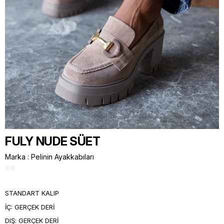
FULY NUDE SÜET
Marka
:
Pelinin Ayakkabıları
STANDART KALIP
İÇ: GERÇEK DERİ
DIŞ: GERÇEK DERİ