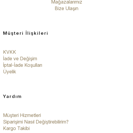
Mağazalarımız
Bize Ulaşın
Müşteri İlişkileri
KVKK
İade ve Değişim
İptal-İade Koşulları
Üyelik
Yardım
Müşteri Hizmetleri
Siparişimi Nasıl Değiştirebilirim?
Kargo Takibi