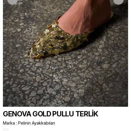
GENOVA GOLD PULLU TERLİK
Marka
:
Pelinin Ayakkabıları