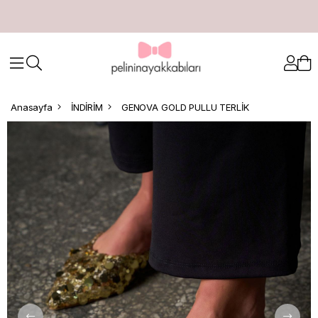
Anasayfa
İNDİRİM
GENOVA GOLD PULLU TERLİK