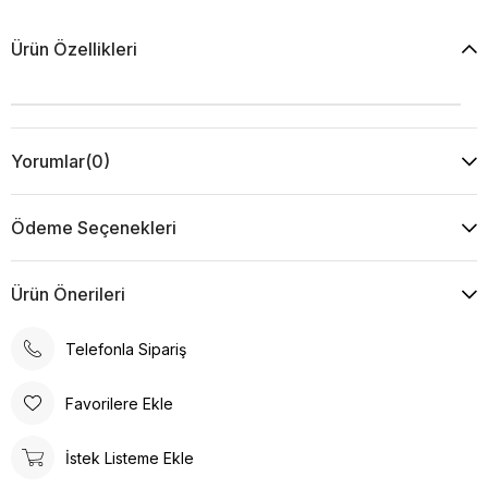
Ürün Özellikleri
Yorumlar
(0)
Ödeme Seçenekleri
Ürün Önerileri
Telefonla Sipariş
Favorilere Ekle
İstek Listeme Ekle