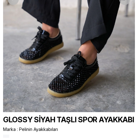
GLOSSY SİYAH TAŞLI SPOR AYAKKABI
Marka
:
Pelinin Ayakkabıları