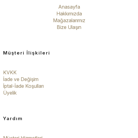
Anasayfa
Hakkımızda
Mağazalarımız
Bize Ulaşın
Müşteri İlişkileri
KVKK
İade ve Değişim
İptal-İade Koşulları
Üyelik
Yardım