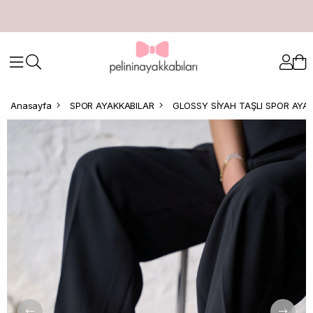
Anasayfa
SPOR AYAKKABILAR
GLOSSY SİYAH TAŞLI SPOR AYA