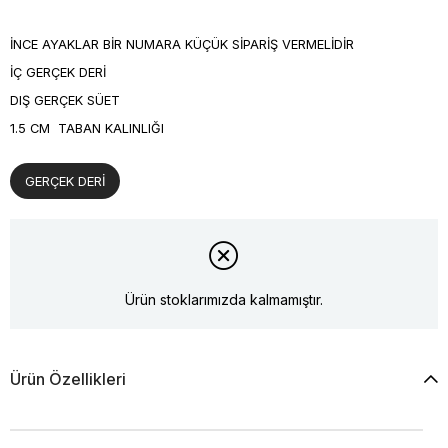
İNCE AYAKLAR BİR NUMARA KÜÇÜK SİPARİŞ VERMELİDİR
İÇ GERÇEK DERİ
DIŞ GERÇEK SÜET
1.5 CM TABAN KALINLIĞI
GERÇEK DERİ
Ürün stoklarımızda kalmamıştır.
Ürün Özellikleri