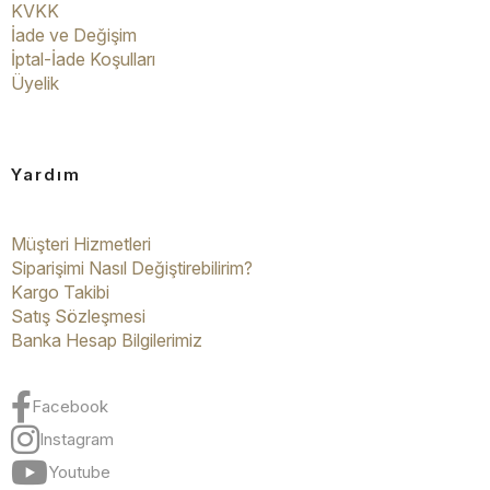
KVKK
İade ve Değişim
İptal-İade Koşulları
Üyelik
Yardım
Müşteri Hizmetleri
Siparişimi Nasıl Değiştirebilirim?
Kargo Takibi
Satış Sözleşmesi
Banka Hesap Bilgilerimiz
Facebook
Instagram
Youtube