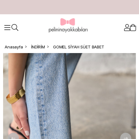
Anasayfa
İNDİRİM
GOMEL SİYAH SÜET BABET