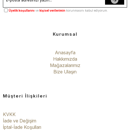
Üyelik koşullarını
ve
kişisel verilerimin
korunmasını kabul ediyorum.
Kurumsal
Anasayfa
Hakkımızda
Mağazalarımız
Bize Ulaşın
Müşteri İlişkileri
KVKK
İade ve Değişim
İptal-İade Koşulları