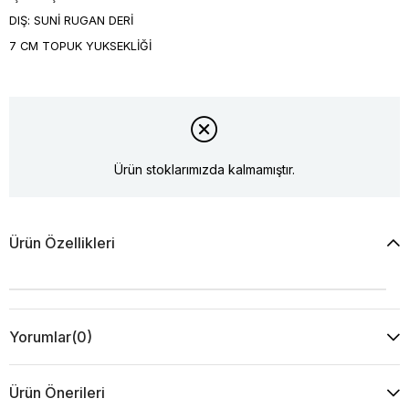
DIŞ: SUNİ RUGAN DERİ
7 CM TOPUK YUKSEKLİĞİ
Ürün stoklarımızda kalmamıştır.
Ürün Özellikleri
Yorumlar
(0)
Ürün Önerileri