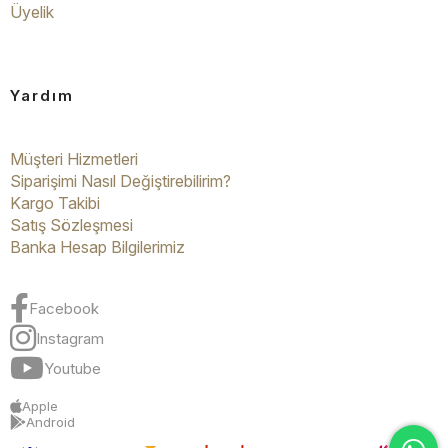
Üyelik
Yardım
Müşteri Hizmetleri
Siparişimi Nasıl Değiştirebilirim?
Kargo Takibi
Satış Sözleşmesi
Banka Hesap Bilgilerimiz
Facebook
Instagram
Youtube
Apple
Android