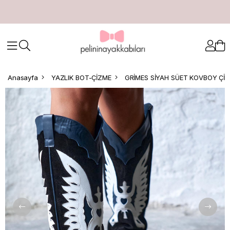
Anasayfa
YAZLIK BOT-ÇİZME
GRİMES SİYAH SÜET KOVBOY Çİ