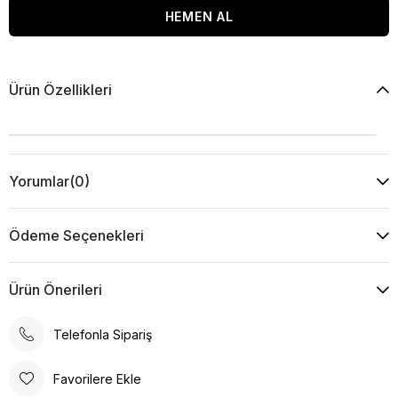
Ürün Özellikleri
Yorumlar
(0)
Ödeme Seçenekleri
Ürün Önerileri
Telefonla Sipariş
Favorilere Ekle