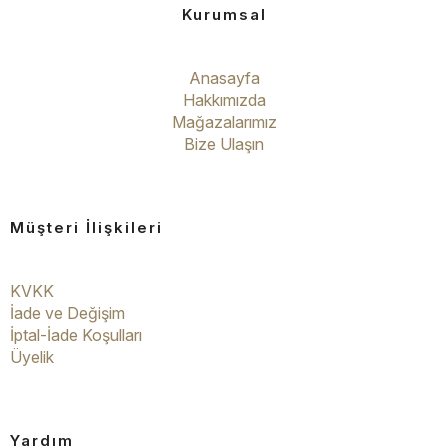
Kurumsal
Anasayfa
Hakkımızda
Mağazalarımız
Bize Ulaşın
Müşteri İlişkileri
KVKK
İade ve Değişim
İptal-İade Koşulları
Üyelik
Yardım