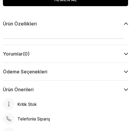
Ürün Özellikleri
Yorumlar
(0)
Ödeme Seçenekleri
Ürün Önerileri
Kritik Stok
Telefonla Sipariş