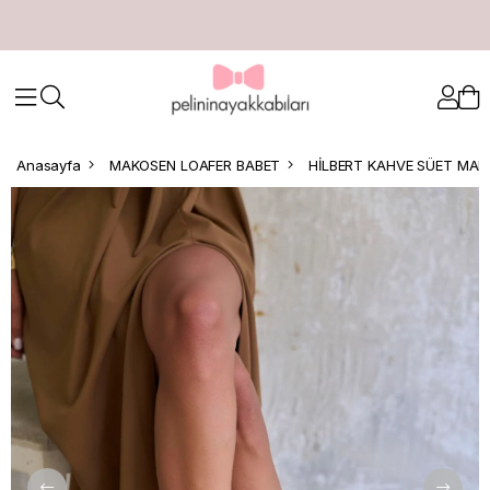
Anasayfa
MAKOSEN LOAFER BABET
HİLBERT KAHVE SÜET MA