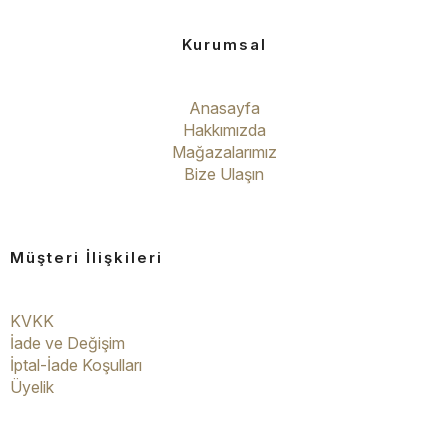
Kurumsal
Anasayfa
Hakkımızda
Mağazalarımız
Bize Ulaşın
Müşteri İlişkileri
KVKK
İade ve Değişim
İptal-İade Koşulları
Üyelik