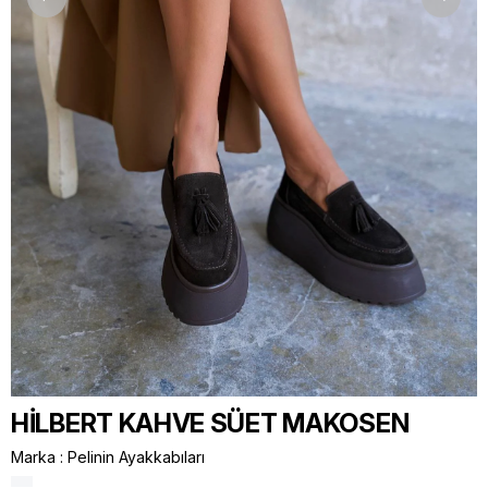
HİLBERT KAHVE SÜET MAKOSEN
Marka
:
Pelinin Ayakkabıları