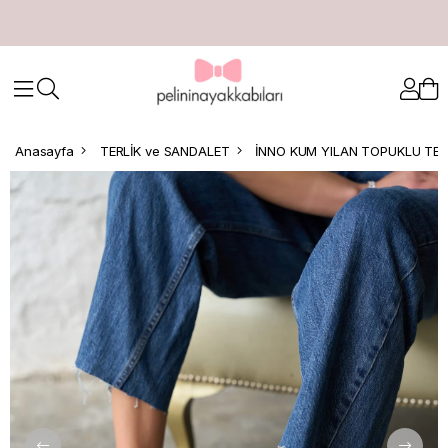
Anasayfa
TERLİK ve SANDALET
İNNO KUM YILAN TOPUKLU TER