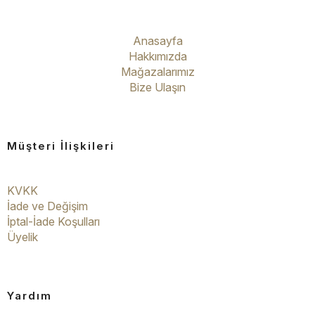
Anasayfa
Hakkımızda
Mağazalarımız
Bize Ulaşın
Müşteri İlişkileri
KVKK
İade ve Değişim
İptal-İade Koşulları
Üyelik
Yardım