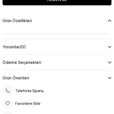
Ürün Özellikleri
Yorumlar
(0)
Ödeme Seçenekleri
Ürün Önerileri
Telefonla Sipariş
Favorilere Ekle