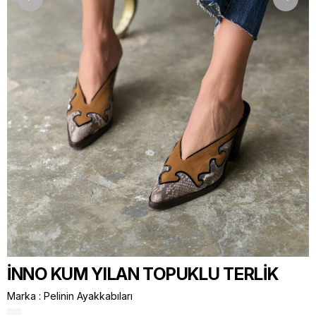
İNNO KUM YILAN TOPUKLU TERLİK
Marka
:
Pelinin Ayakkabıları