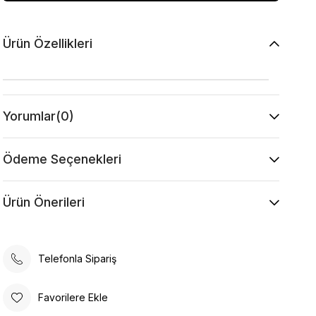
Ürün Özellikleri
Yorumlar
(0)
Ödeme Seçenekleri
Ürün Önerileri
Telefonla Sipariş
Favorilere Ekle