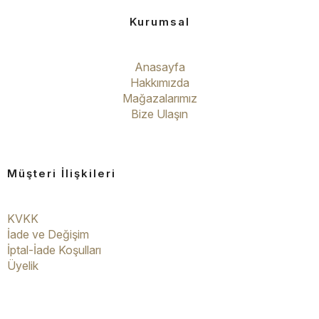
Kurumsal
Anasayfa
Hakkımızda
Mağazalarımız
Bize Ulaşın
Müşteri İlişkileri
KVKK
İade ve Değişim
İptal-İade Koşulları
Üyelik