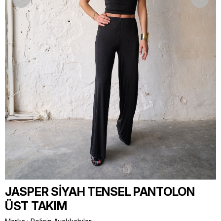
JASPER SİYAH TENSEL PANTOLON
ÜST TAKIM