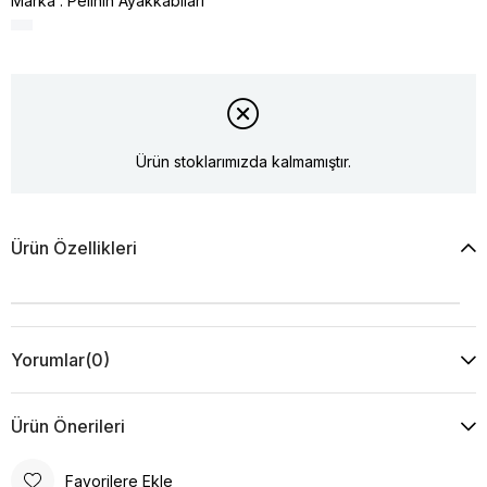
Marka
:
Pelinin Ayakkabıları
Ürün stoklarımızda kalmamıştır.
Ürün Özellikleri
Yorumlar
(0)
Ürün Önerileri
Favorilere Ekle