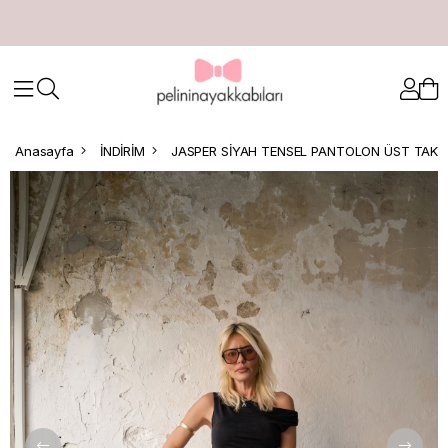
Anasayfa
İNDİRİM
JASPER SİYAH TENSEL PANTOLON ÜST TAKI