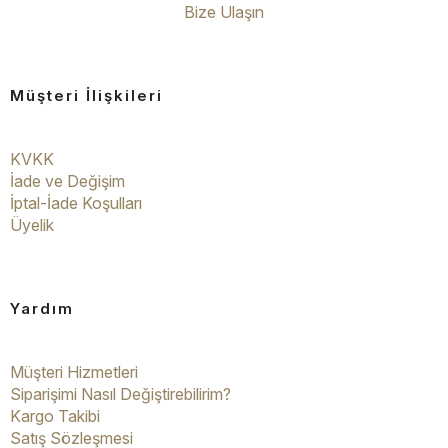
Bize Ulaşın
Müşteri İlişkileri
KVKK
İade ve Değişim
İptal-İade Koşulları
Üyelik
Yardım
Müşteri Hizmetleri
Siparişimi Nasıl Değiştirebilirim?
Kargo Takibi
Satış Sözleşmesi