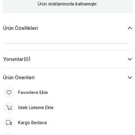
Ürün stoklarımızda kalmamıştır.
Ürün Özellikleri
Yorumlar
(0)
Ürün Önerileri
Favorilere Ekle
İstek Listeme Ekle
Kargo Bedava