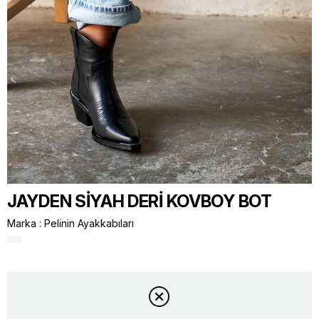
JAYDEN SİYAH DERİ KOVBOY BOT
Marka
:
Pelinin Ayakkabıları