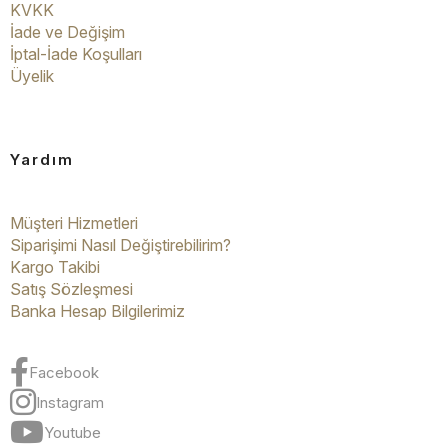
KVKK
İade ve Değişim
İptal-İade Koşulları
Üyelik
Yardım
Müşteri Hizmetleri
Siparişimi Nasıl Değiştirebilirim?
Kargo Takibi
Satış Sözleşmesi
Banka Hesap Bilgilerimiz
Facebook
Instagram
Youtube