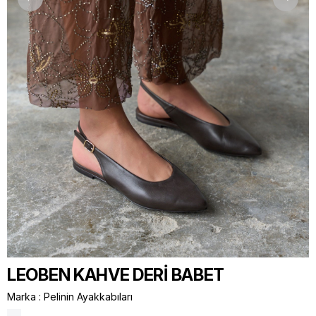
LEOBEN KAHVE DERİ BABET
Marka
:
Pelinin Ayakkabıları