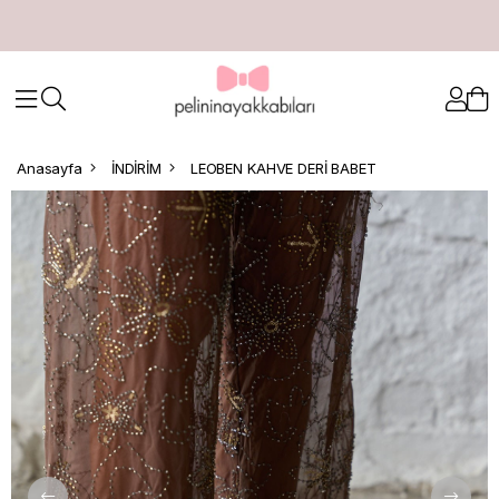
Anasayfa
İNDİRİM
LEOBEN KAHVE DERİ BABET