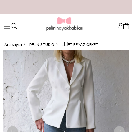
Anasayfa
PELIN STUDIO
LİLİET BEYAZ CEKET