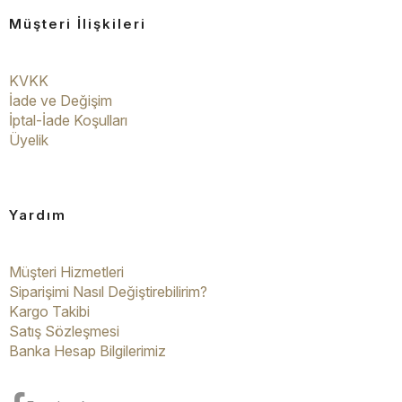
Müşteri İlişkileri
KVKK
İade ve Değişim
İptal-İade Koşulları
Üyelik
Yardım
Müşteri Hizmetleri
Siparişimi Nasıl Değiştirebilirim?
Kargo Takibi
Satış Sözleşmesi
Banka Hesap Bilgilerimiz