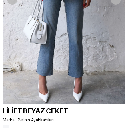
LİLİET BEYAZ CEKET
Marka
:
Pelinin Ayakkabıları