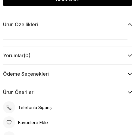
Ürün Özellikleri
Yorumlar
(0)
Ödeme Seçenekleri
Ürün Önerileri
Telefonla Sipariş
Favorilere Ekle