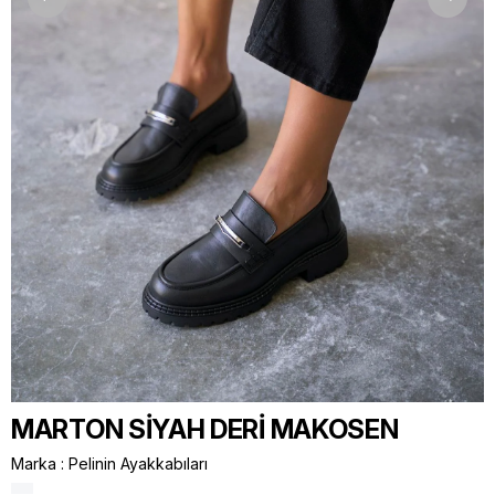
MARTON SİYAH DERİ MAKOSEN
Marka
:
Pelinin Ayakkabıları