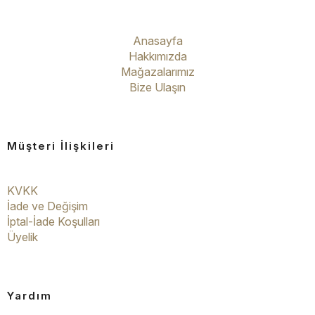
Anasayfa
Hakkımızda
Mağazalarımız
Bize Ulaşın
Müşteri İlişkileri
KVKK
İade ve Değişim
İptal-İade Koşulları
Üyelik
Yardım