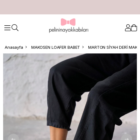
Anasayfa
MAKOSEN LOAFER BABET
MARTON SİYAH DERİ MAK