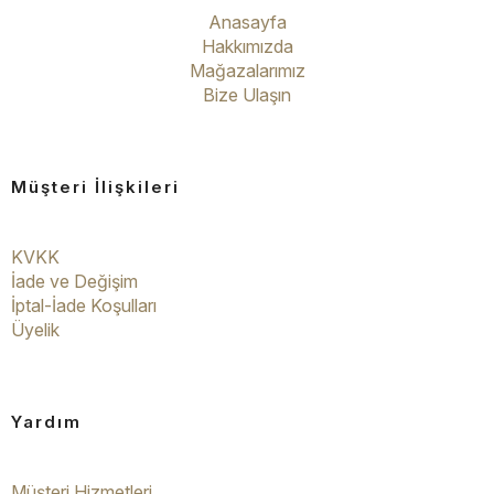
Anasayfa
Hakkımızda
Mağazalarımız
Bize Ulaşın
Müşteri İlişkileri
KVKK
İade ve Değişim
İptal-İade Koşulları
Üyelik
Yardım
Müşteri Hizmetleri