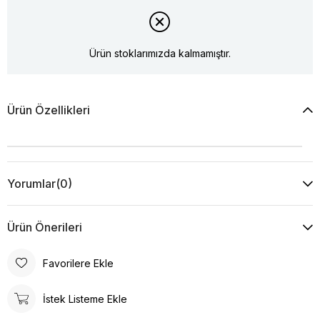
Ürün stoklarımızda kalmamıştır.
Ürün Özellikleri
Yorumlar
(0)
Ürün Önerileri
Favorilere Ekle
İstek Listeme Ekle