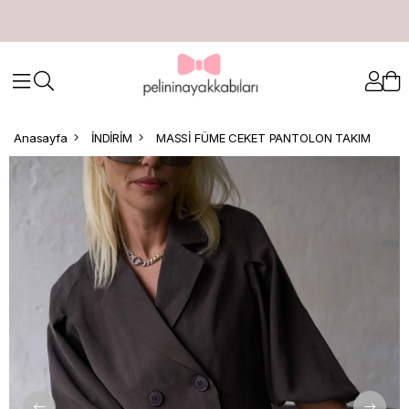
Anasayfa
İNDİRİM
MASSİ FÜME CEKET PANTOLON TAKIM