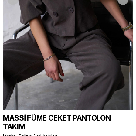
MASSİ FÜME CEKET PANTOLON
TAKIM