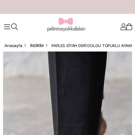
Anasayfa
İNDİRİM
PAPLES SİYAH DERİ DOLGU TOPUKLU AYAKKA