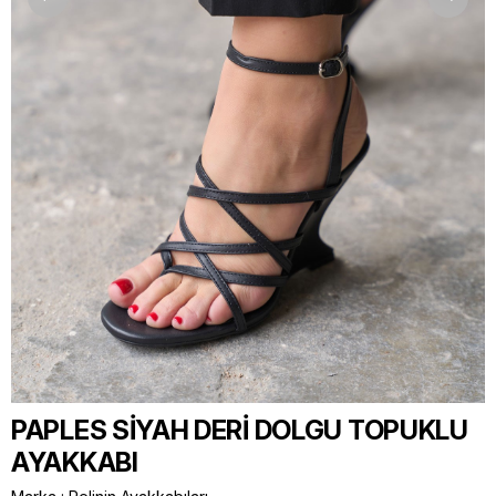
PAPLES SİYAH DERİ DOLGU TOPUKLU
AYAKKABI