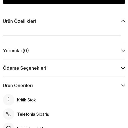
Ürün Özellikleri
Yorumlar
(0)
Ödeme Seçenekleri
Ürün Önerileri
Kritik Stok
Telefonla Sipariş