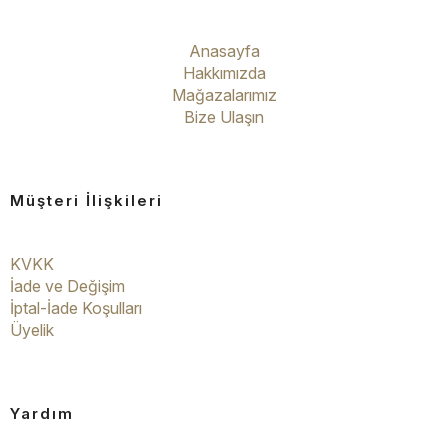
Anasayfa
Hakkımızda
Mağazalarımız
Bize Ulaşın
Müşteri İlişkileri
KVKK
İade ve Değişim
İptal-İade Koşulları
Üyelik
Yardım