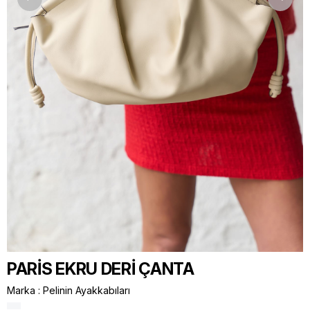
PARİS EKRU DERİ ÇANTA
Marka
:
Pelinin Ayakkabıları