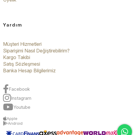
Yardım
Müşteri Hizmetleri
Siparişimi Nasıl Değiştirebilirim?
Kargo Takibi
Satış Sözleşmesi
Banka Hesap Bilgilerimiz
Facebook
Instagram
Youtube
Apple
Android