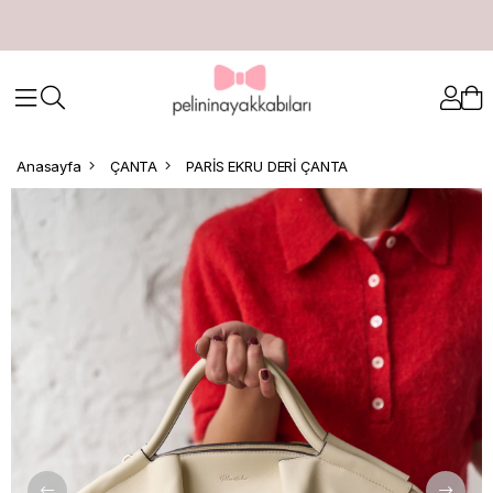
Anasayfa
ÇANTA
PARİS EKRU DERİ ÇANTA