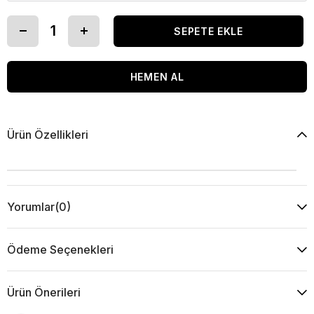
Ürün Özellikleri
Yorumlar
(0)
Ödeme Seçenekleri
Ürün Önerileri