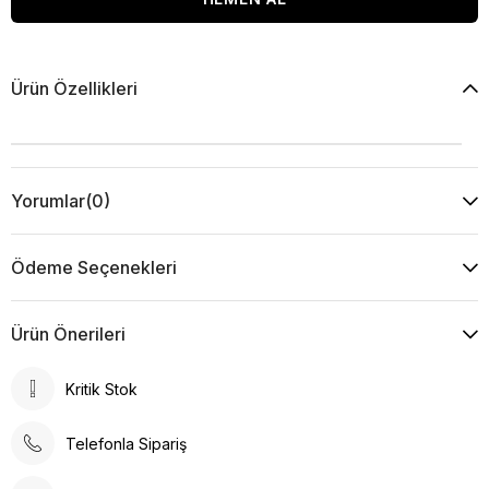
Ürün Özellikleri
Yorumlar
(0)
Ödeme Seçenekleri
Ürün Önerileri
Kritik Stok
Telefonla Sipariş