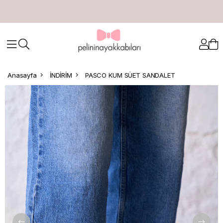
Anasayfa
İNDİRİM
PASCO KUM SÜET SANDALET