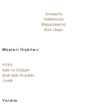
Anasayfa
Hakkımızda
Mağazalarımız
Bize Ulaşın
Müşteri İlişkileri
KVKK
İade ve Değişim
İptal-İade Koşulları
Üyelik
Yardım