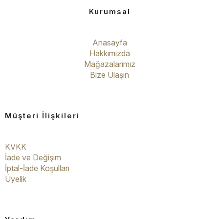
Kurumsal
Anasayfa
Hakkımızda
Mağazalarımız
Bize Ulaşın
Müşteri İlişkileri
KVKK
İade ve Değişim
İptal-İade Koşulları
Üyelik