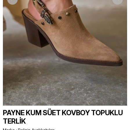
PAYNE KUM SÜET KOVBOY TOPUKLU
TERLİK