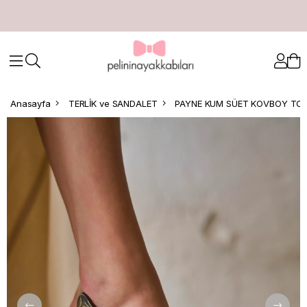
Anasayfa
TERLİK ve SANDALET
PAYNE KUM SÜET KOVBOY TOP