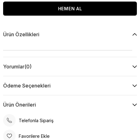
Ürün Özellikleri
Yorumlar
(0)
Ödeme Seçenekleri
Ürün Önerileri
Telefonla Sipariş
Favorilere Ekle