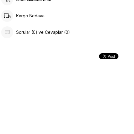
Kargo Bedava
Sorular (0) ve Cevaplar (0)