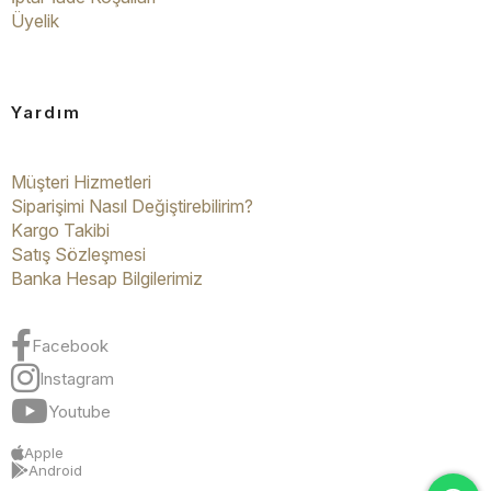
Üyelik
Yardım
Müşteri Hizmetleri
Siparişimi Nasıl Değiştirebilirim?
Kargo Takibi
Satış Sözleşmesi
Banka Hesap Bilgilerimiz
Facebook
Instagram
Youtube
Apple
Android