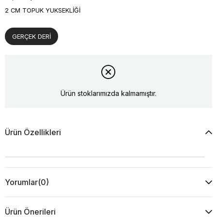
2 CM TOPUK YUKSEKLİĞİ
GERÇEK DERİ
Ürün stoklarımızda kalmamıştır.
Ürün Özellikleri
Yorumlar
(0)
Ürün Önerileri