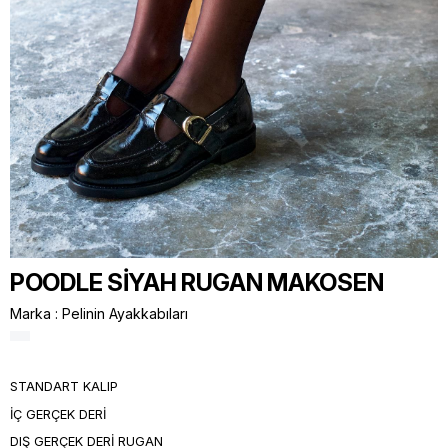
POODLE SİYAH RUGAN MAKOSEN
Marka
:
Pelinin Ayakkabıları
STANDART KALIP
İÇ GERÇEK DERİ
DIŞ GERÇEK DERİ RUGAN