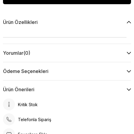
Ürün Özellikleri
Yorumlar
(0)
Ödeme Seçenekleri
Ürün Önerileri
Kritik Stok
Telefonla Sipariş