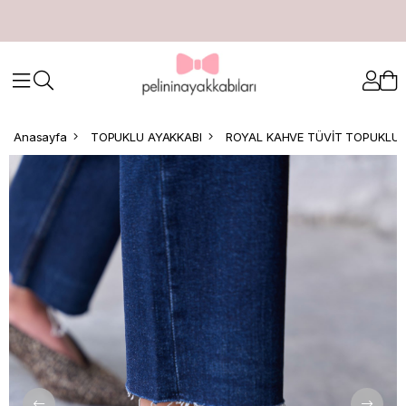
Anasayfa
TOPUKLU AYAKKABI
ROYAL KAHVE TÜVİT TOPUKLU 