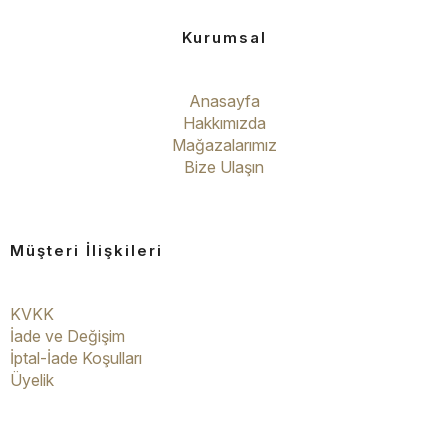
Kurumsal
Anasayfa
Hakkımızda
Mağazalarımız
Bize Ulaşın
Müşteri İlişkileri
KVKK
İade ve Değişim
İptal-İade Koşulları
Üyelik