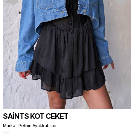
SAİNTS KOT CEKET
Marka
:
Pelinin Ayakkabıları