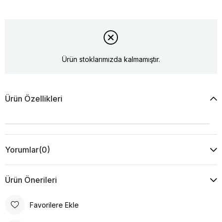
Ürün stoklarımızda kalmamıştır.
Ürün Özellikleri
Yorumlar
(0)
Ürün Önerileri
Favorilere Ekle