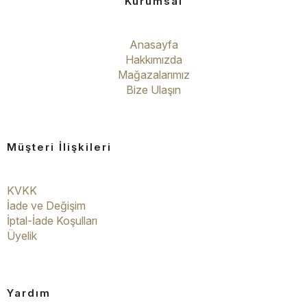
Kurumsal
Anasayfa
Hakkımızda
Mağazalarımız
Bize Ulaşın
Müşteri İlişkileri
KVKK
İade ve Değişim
İptal-İade Koşulları
Üyelik
Yardım