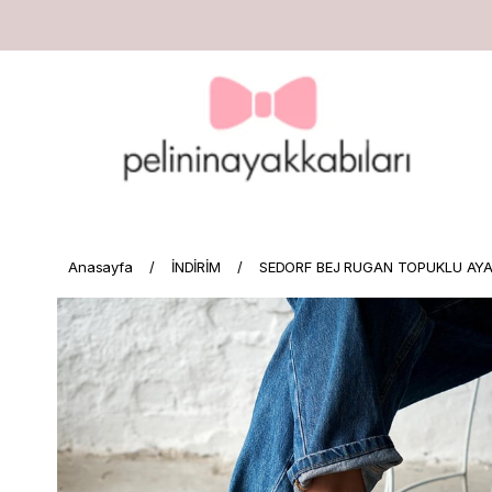
Anasayfa
İNDİRİM
SEDORF BEJ RUGAN TOPUKLU AYA