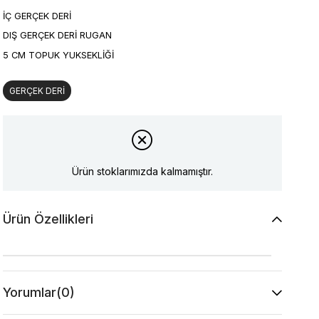
İÇ GERÇEK DERİ
DIŞ GERÇEK DERİ RUGAN
5 CM TOPUK YUKSEKLİĞİ
GERÇEK DERİ
Ürün stoklarımızda kalmamıştır.
Ürün Özellikleri
Yorumlar
(0)