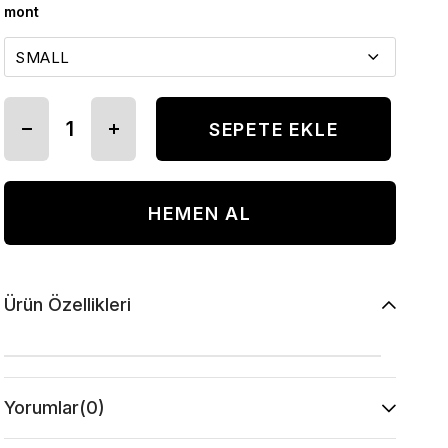
mont
Ürün Özellikleri
Yorumlar
(0)