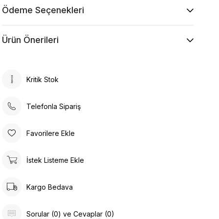
Ödeme Seçenekleri
Ürün Önerileri
Kritik Stok
Telefonla Sipariş
Favorilere Ekle
İstek Listeme Ekle
Kargo Bedava
Sorular (0) ve Cevaplar (0)