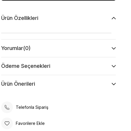
Ürün Özellikleri
Yorumlar
(0)
Ödeme Seçenekleri
Ürün Önerileri
Telefonla Sipariş
Favorilere Ekle