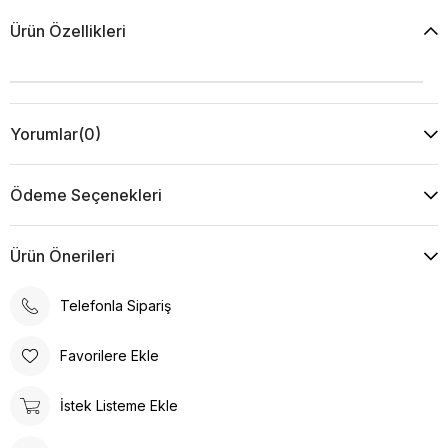
Ürün Özellikleri
Yorumlar
(0)
Ödeme Seçenekleri
Ürün Önerileri
Telefonla Sipariş
Favorilere Ekle
İstek Listeme Ekle