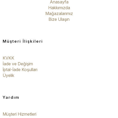
Anasayfa
Hakkımızda
Mağazalarımız
Bize Ulaşın
Müşteri İlişkileri
KVKK
İade ve Değişim
İptal-İade Koşulları
Üyelik
Yardım
Müşteri Hizmetleri