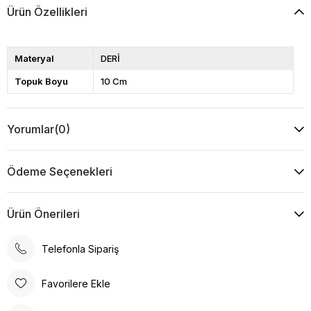
Ürün Özellikleri
Materyal
DERİ
Topuk Boyu
10 Cm
Yorumlar
(0)
Ödeme Seçenekleri
Ürün Önerileri
Telefonla Sipariş
Favorilere Ekle