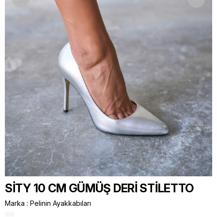
SİTY 10 CM GÜMÜŞ DERİ STİLETTO
Marka
:
Pelinin Ayakkabıları