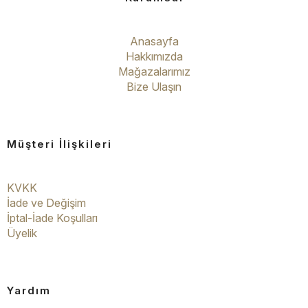
Anasayfa
Hakkımızda
Mağazalarımız
Bize Ulaşın
Müşteri İlişkileri
KVKK
İade ve Değişim
İptal-İade Koşulları
Üyelik
Yardım