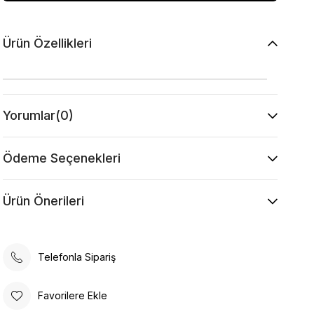
Ürün Özellikleri
Yorumlar
(0)
Ödeme Seçenekleri
Ürün Önerileri
Telefonla Sipariş
Favorilere Ekle