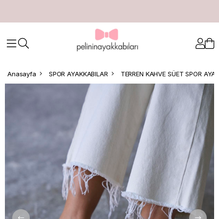
Anasayfa
SPOR AYAKKABILAR
TERREN KAHVE SÜET SPOR AYAK