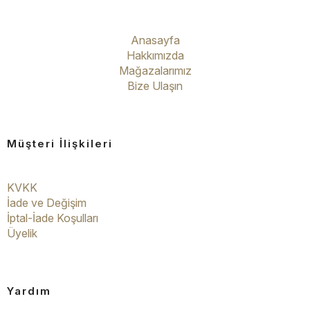
Anasayfa
Hakkımızda
Mağazalarımız
Bize Ulaşın
Müşteri İlişkileri
KVKK
İade ve Değişim
İptal-İade Koşulları
Üyelik
Yardım