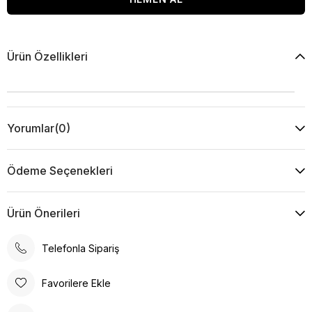
Ürün Özellikleri
Yorumlar
(0)
Ödeme Seçenekleri
Ürün Önerileri
Telefonla Sipariş
Favorilere Ekle