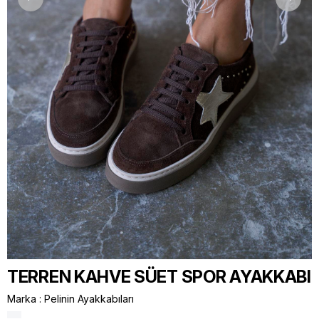
TERREN KAHVE SÜET SPOR AYAKKABI
Marka
:
Pelinin Ayakkabıları