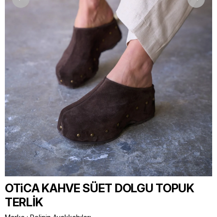
OTiCA KAHVE SÜET DOLGU TOPUK
TERLİK