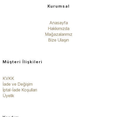
Kurumsal
Anasayfa
Hakkımızda
Mağazalarımız
Bize Ulaşın
Müşteri İlişkileri
KVKK
İade ve Değişim
İptal-İade Koşulları
Üyelik