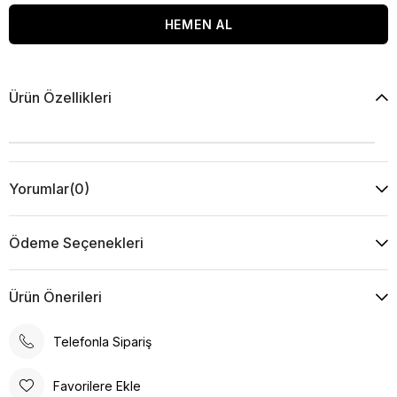
Ürün Özellikleri
Yorumlar
(0)
Ödeme Seçenekleri
Ürün Önerileri
Telefonla Sipariş
Favorilere Ekle