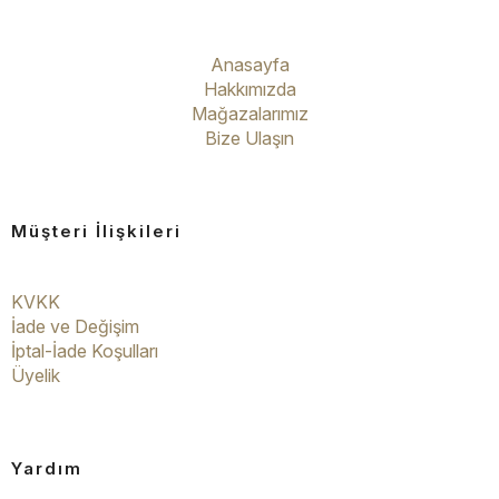
Anasayfa
Hakkımızda
Mağazalarımız
Bize Ulaşın
Müşteri İlişkileri
KVKK
İade ve Değişim
İptal-İade Koşulları
Üyelik
Yardım