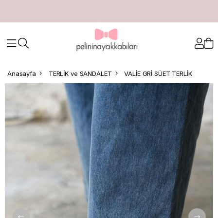
Anasayfa
TERLİK ve SANDALET
VALİE GRİ SÜET TERLİK