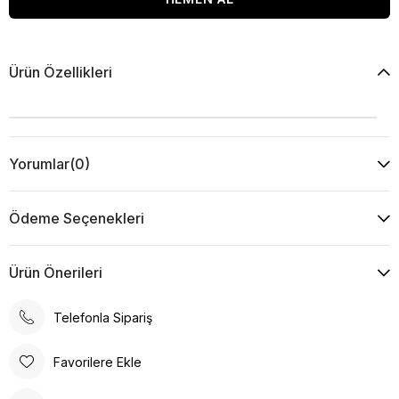
Ürün Özellikleri
Yorumlar
(0)
Ödeme Seçenekleri
Ürün Önerileri
Telefonla Sipariş
Favorilere Ekle