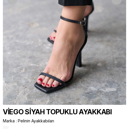
VİEGO SİYAH TOPUKLU AYAKKABI
Marka
:
Pelinin Ayakkabıları