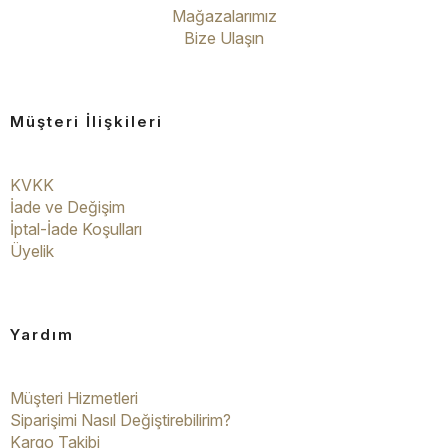
Mağazalarımız
Bize Ulaşın
Müşteri İlişkileri
KVKK
İade ve Değişim
İptal-İade Koşulları
Üyelik
Yardım
Müşteri Hizmetleri
Siparişimi Nasıl Değiştirebilirim?
Kargo Takibi