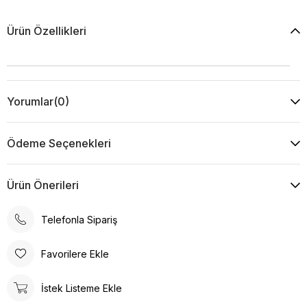
Ürün Özellikleri
Yorumlar
(0)
Ödeme Seçenekleri
Ürün Önerileri
Telefonla Sipariş
Favorilere Ekle
İstek Listeme Ekle