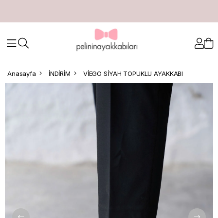
Anasayfa
İNDİRİM
VİEGO SİYAH TOPUKLU AYAKKABI