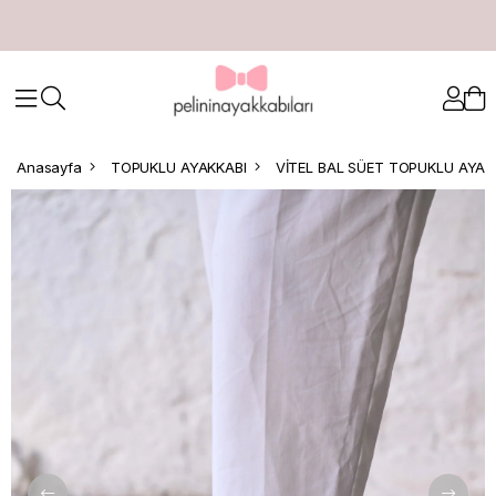
Anasayfa
TOPUKLU AYAKKABI
VİTEL BAL SÜET TOPUKLU AYAK