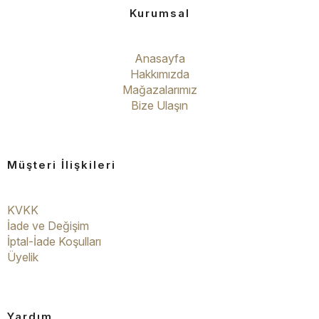
Kurumsal
Anasayfa
Hakkımızda
Mağazalarımız
Bize Ulaşın
Müşteri İlişkileri
KVKK
İade ve Değişim
İptal-İade Koşulları
Üyelik
Yardım