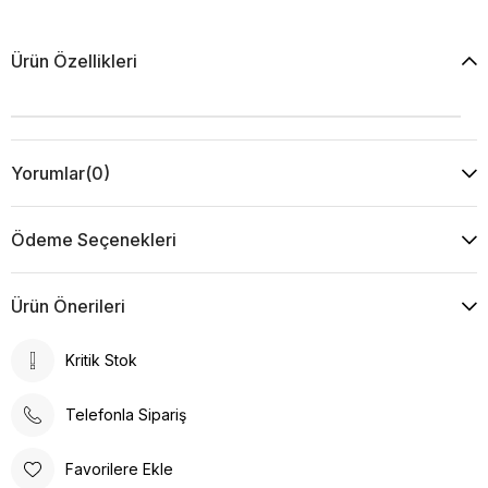
Ürün Özellikleri
Yorumlar
(0)
Ödeme Seçenekleri
Ürün Önerileri
Kritik Stok
Telefonla Sipariş
Favorilere Ekle