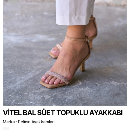
VİTEL BAL SÜET TOPUKLU AYAKKABI
Marka
:
Pelinin Ayakkabıları