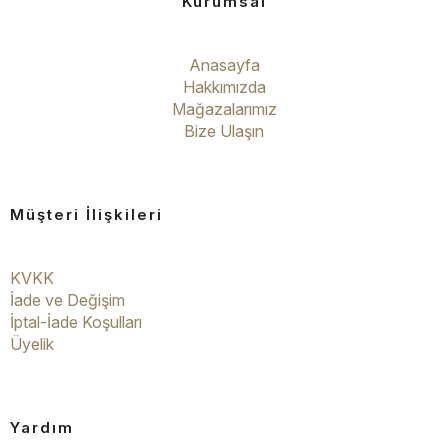
Kurumsal
Anasayfa
Hakkımızda
Mağazalarımız
Bize Ulaşın
Müşteri İlişkileri
KVKK
İade ve Değişim
İptal-İade Koşulları
Üyelik
Yardım