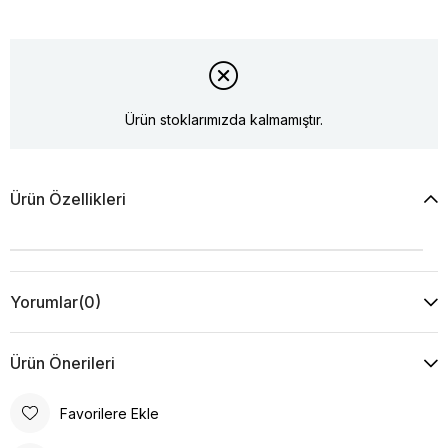
Ürün stoklarımızda kalmamıştır.
Ürün Özellikleri
Yorumlar
(0)
Ürün Önerileri
Favorilere Ekle